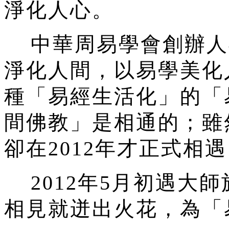
淨化人心。
中華周易學會創辦人
淨化人間，以易學美化
種「易經生活化」的「
間佛教」是相通的；雖
卻在2012年才正式相
2012年5月初遇大
相見就迸出火花，為「