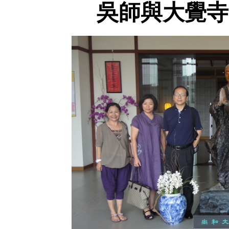
吳師與大覺寺