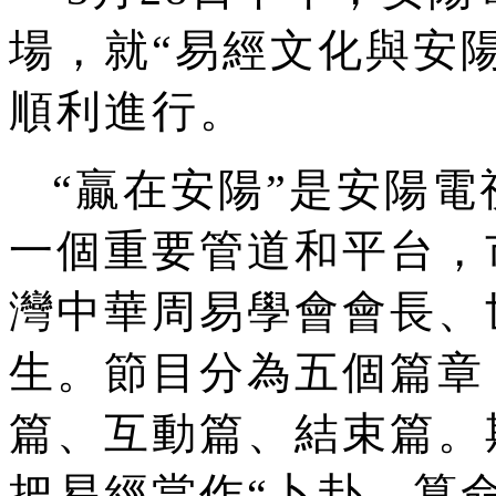
場，就“易經文化與安
順利進行。
“贏在安陽”是安陽電
一個重要管道和平台，
灣中華周易學會會長、
生。節目分為五個篇章
篇、互動篇、結束篇。
把易經當作“卜卦、算