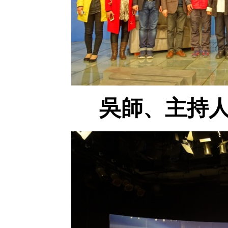
吳師、主持人