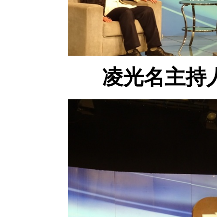
凌光名主持