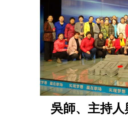
吳師、主持人