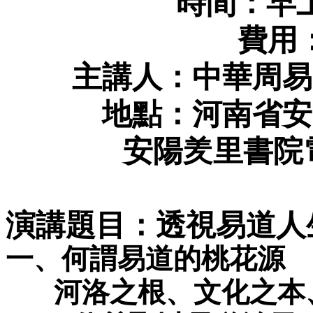
時間：早
費用
主講人：中華周易
地點：
河南省安
安陽羑里書院電話
演講題目：透視易道人
一、何謂易道的桃花源
河洛之根、文化之本