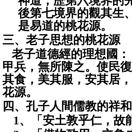
神道，歷第六境界的
後第七境界的觀其生
是易道的桃花源。
三、老子思想的桃花源
老子道德經的理想國：
甲兵，無所陳之。使民復
其食，美其服，安其居，
花源。
四、孔子人間儒教的祥和
1
、「安土敦乎仁，故