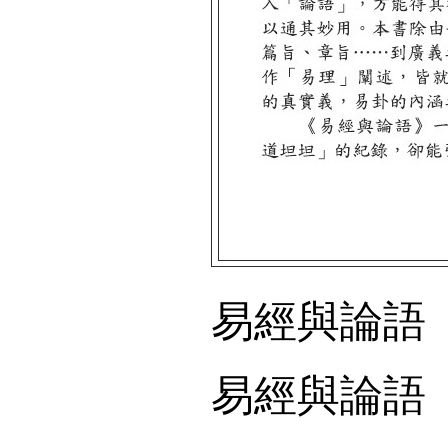
易經與論語
易經與論語