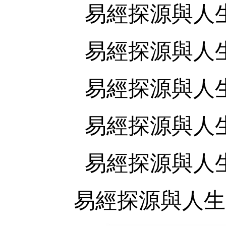
易經探源與人
易經探源與人
易經探源與人
易經探源與人
易經探源與人
易經探源與人生