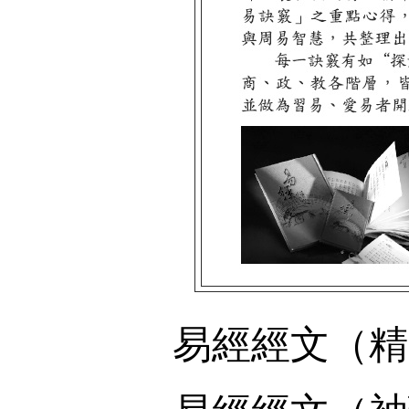
易經經文（精