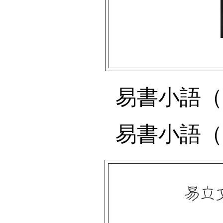
易書小語（
易書小語（