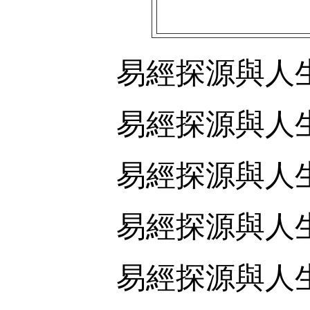
易經探源與人
易經探源與人
易經探源與人
易經探源與人
易經探源與人