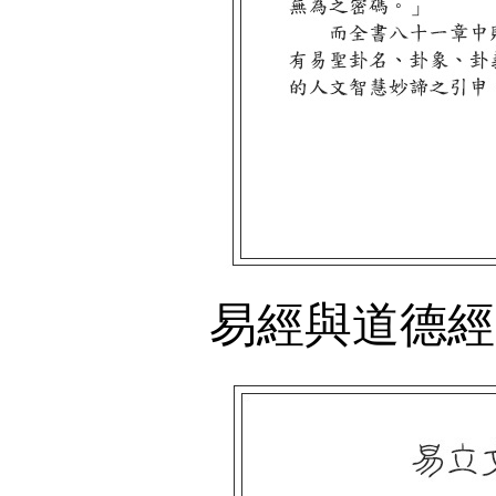
易經與道德經