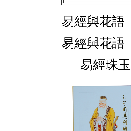
易經與花語
易經與花語
易經珠玉