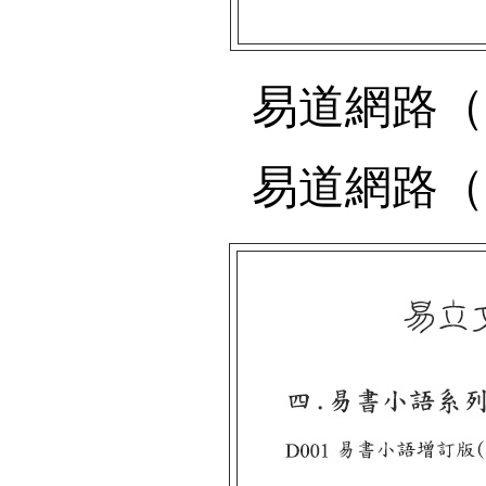
易道網路（
易道網路（