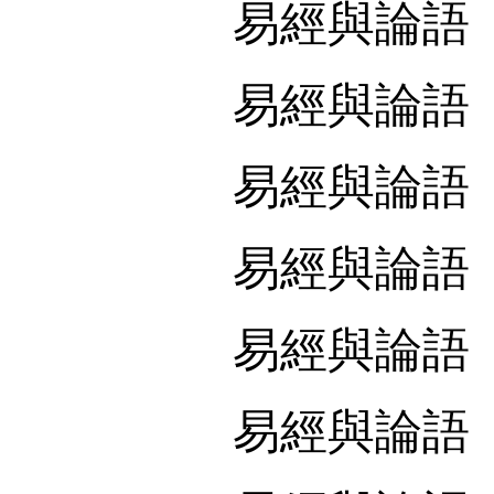
易經與論語
易經與論語
易經與論語
易經與論語
易經與論語
易經與論語