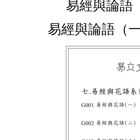
易經與論語
易經與論語（